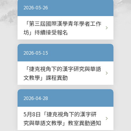
2026-05-26
「第三屆國際漢學青年學者工作
坊」持續接受報名
2026-05-15
「捷克視角下的漢字研究與華語
文教學」課程異動
2026-04-28
5月8日「捷克視角下的漢字研
究與華語文教學」教室異動通知