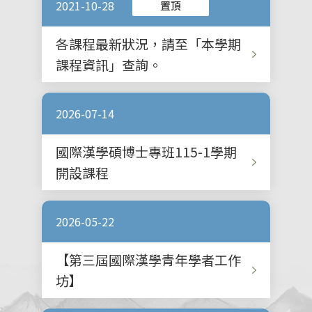
2021-10-28
置頂
各課程最新狀況，請至「本學期
課程資訊」查詢。
2026-07-14
國際漢學碩博士專班115-1學期
開設課程
2026-05-22
【第三屆國際漢學青年學者工作
坊】