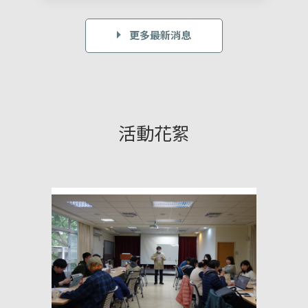
更多最新消息
活動花絮