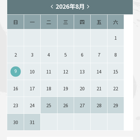
2026年8月
日
一
二
三
四
五
六
1
2
3
4
5
6
7
8
9
10
11
12
13
14
15
16
17
18
19
20
21
22
23
24
25
26
27
28
29
30
31