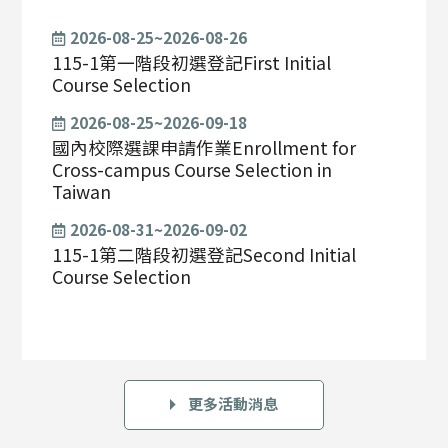
2026-08-25~2026-08-26
115-1第一階段初選登記First Initial
Course Selection
2026-08-25~2026-09-18
國內校際選課申請作業Enrollment for
Cross-campus Course Selection in
Taiwan
2026-08-31~2026-09-02
115-1第二階段初選登記Second Initial
Course Selection
更多活動消息