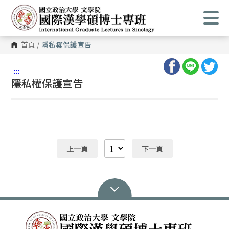
首頁
/
隱私權保護宣告
:::
隱私權保護宣告
上一頁
下一頁