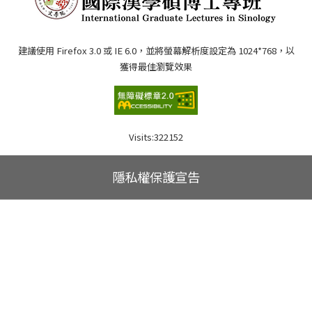
建議使用 Firefox 3.0 或 IE 6.0，並將螢幕解析度設定為 1024*768，以
獲得最佳瀏覽效果
Visits:
322152
隱私權保護宣告