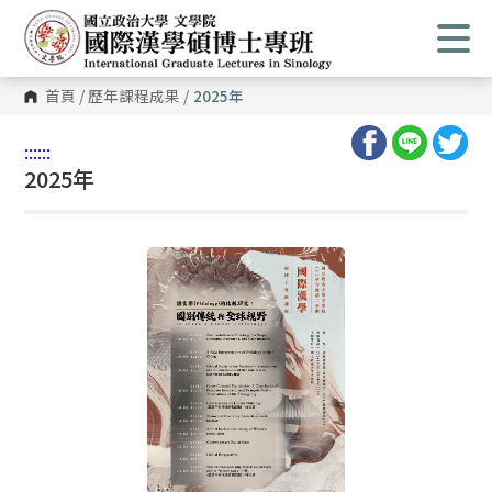
首頁
/
歷年課程成果
/
2025年
:::
:::
2025年