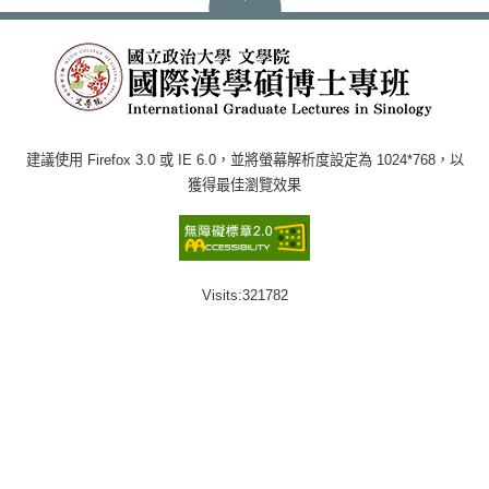
建議使用 Firefox 3.0 或 IE 6.0，並將螢幕解析度設定為 1024*768，以
獲得最佳瀏覽效果
Visits:
321782