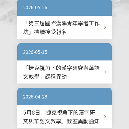
2026-05-26
「第三屆國際漢學青年學者工作
坊」持續接受報名
2026-05-15
「捷克視角下的漢字研究與華語
文教學」課程異動
2026-04-28
5月8日「捷克視角下的漢字研
究與華語文教學」教室異動通知