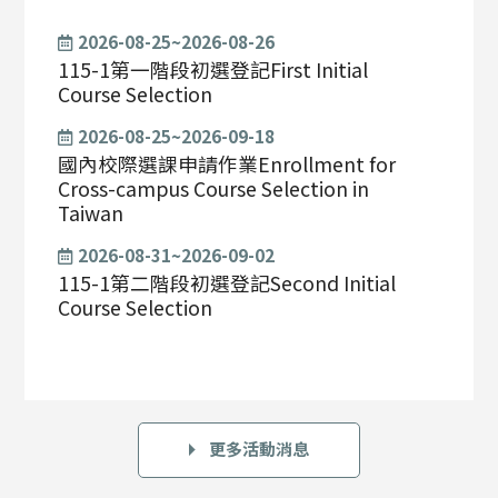
2026-08-25~2026-08-26
115-1第一階段初選登記First Initial
Course Selection
2026-08-25~2026-09-18
國內校際選課申請作業Enrollment for
Cross-campus Course Selection in
Taiwan
2026-08-31~2026-09-02
115-1第二階段初選登記Second Initial
Course Selection
更多活動消息