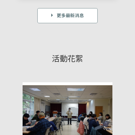
更多最新消息
活動花絮