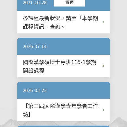
2021-10-28
置頂
各課程最新狀況，請至「本學期
課程資訊」查詢。
2026-07-14
國際漢學碩博士專班115-1學期
開設課程
2026-05-22
【第三屆國際漢學青年學者工作
坊】