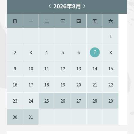
2026年8月
日
一
二
三
四
五
六
1
7
2
3
4
5
6
8
9
10
11
12
13
14
15
16
17
18
19
20
21
22
23
24
25
26
27
28
29
30
31