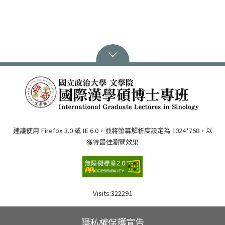
建議使用 Firefox 3.0 或 IE 6.0，並將螢幕解析度設定為 1024*768，以
獲得最佳瀏覽效果
Visits:
322291
隱私權保護宣告