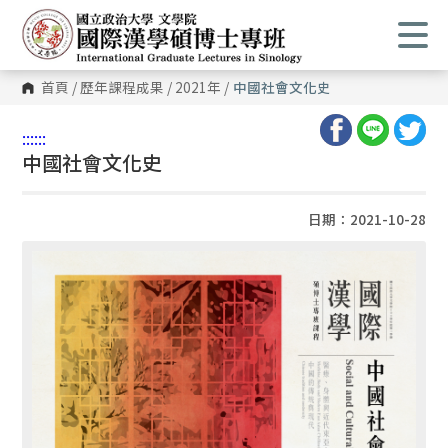
首頁
/
歷年課程成果
/
2021年
/
中國社會文化史
:::
:::
中國社會文化史
日期：2021-10-28