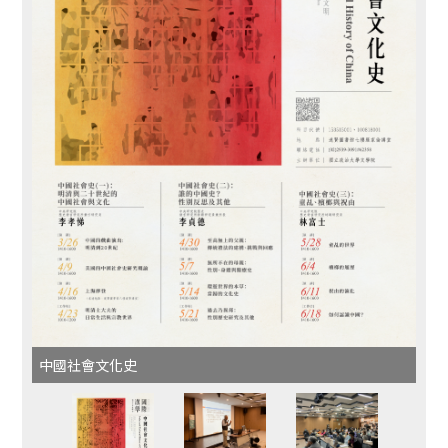
中國社會文化史