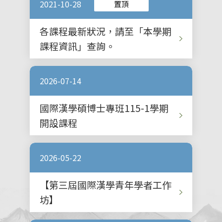
2021-10-28
置頂
各課程最新狀況，請至「本學期
課程資訊」查詢。
2026-07-14
國際漢學碩博士專班115-1學期
開設課程
2026-05-22
【第三屆國際漢學青年學者工作
坊】