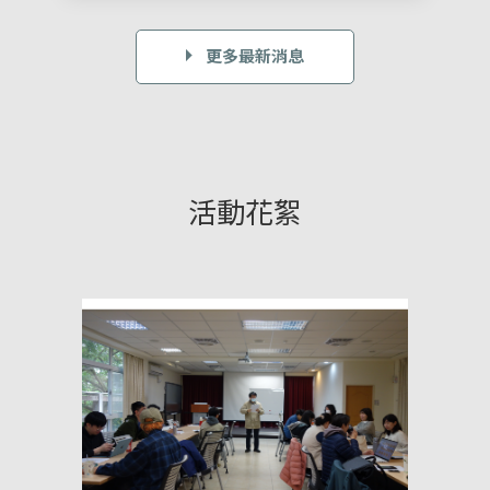
更多最新消息
活動花絮