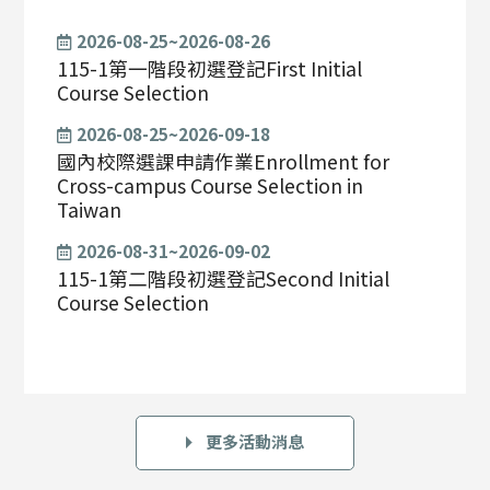
2026-08-25~2026-08-26
115-1第一階段初選登記First Initial
Course Selection
2026-08-25~2026-09-18
國內校際選課申請作業Enrollment for
Cross-campus Course Selection in
Taiwan
2026-08-31~2026-09-02
115-1第二階段初選登記Second Initial
Course Selection
更多活動消息