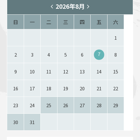
2026年8月
日
一
二
三
四
五
六
1
7
2
3
4
5
6
8
9
10
11
12
13
14
15
16
17
18
19
20
21
22
23
24
25
26
27
28
29
30
31