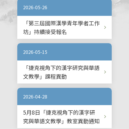
2026-05-26
「第三屆國際漢學青年學者工作
坊」持續接受報名
2026-05-15
「捷克視角下的漢字研究與華語
文教學」課程異動
2026-04-28
5月8日「捷克視角下的漢字研
究與華語文教學」教室異動通知